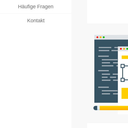
Häufige Fragen
Kontakt