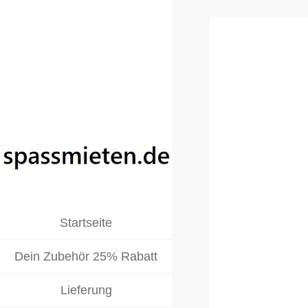
Startseite
Dein Zubehör 25% Rabatt
home
Lieferung